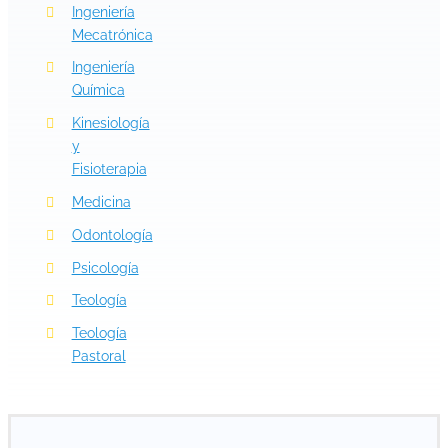
Ingeniería
Mecatrónica
Ingeniería
Química
Kinesiología
y
Fisioterapia
Medicina
Odontología
Psicología
Teología
Teología
Pastoral