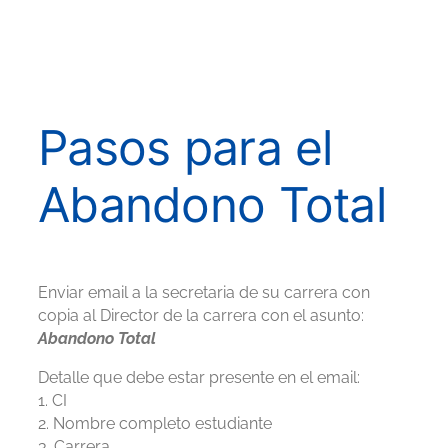
Pasos para el
Abandono Total
Enviar email a la secretaria de su carrera con
copia al Director de la carrera con el asunto:
Abandono Total
Detalle que debe estar presente en el email:
1. CI
2. Nombre completo estudiante
3. Carrera